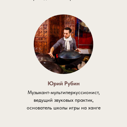
Юрий Рубин
Музыкант-мультиперкуссионист,
ведущий звуковых практик,
основатель школы игры на ханге