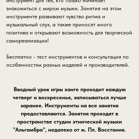
инструмент для тех, кто только начинает
знакомиться с миром музыки. Занятия на этом
инструменте развивают чувство ритма и
музыкальный слух, а также приносят много
позитива и открывают возможность для творческой
самореализации!
Бесплатно - тест инструментов и консультация по
особенностям разных моделей и производителей.
Вводный урок игры ханге проходит каждую
четверг и воскресенье, записываться лучше
заранее. Инструменты на все занятия
предоставляются. Занятия проходят в
пространстве студии этнической музыки
”Альгамбра”, недалеко от м. Пл. Восстания.