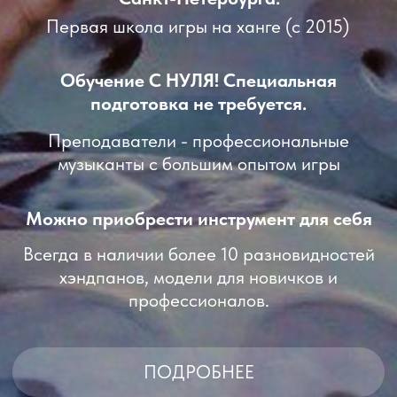
музыканты с большим опытом игры
Можно приобрести инструмент для себя
Всегда в наличии более 10 разновидностей
хэндпанов, модели для новичков и
профессионалов.
ПОДРОБНЕЕ