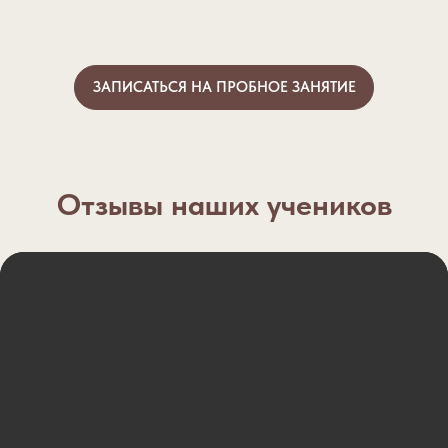
ЗАПИСАТЬСЯ НА ПРОБНОЕ ЗАНЯТИЕ
Отзывы наших учеников