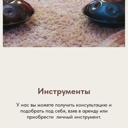
Инструменты
У нас вы можете получить консультацию и
подобрать под себя, взяв в аренду или
приобрести личный инструмент.