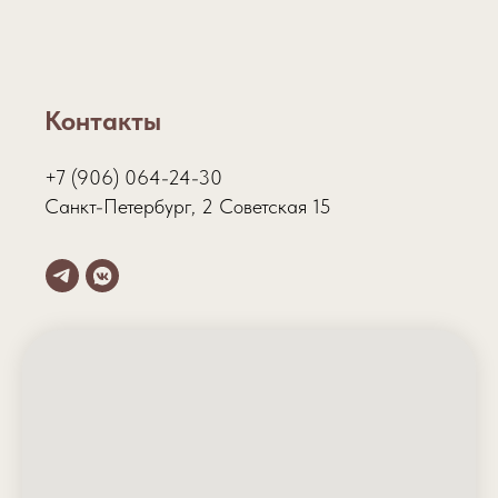
Контакты
+7 (906) 064-24-30
Санкт-Петербург, 2 Советская 15