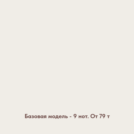
Базовая модель - 9 нот. От 79 т