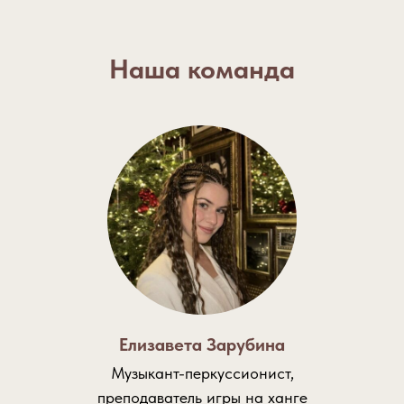
Наша команда
Елизавета Зарубина
Музыкант-перкуссионист,
преподаватель игры на ханге