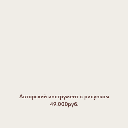
Авторский инструмент с рисунком
49.000руб.