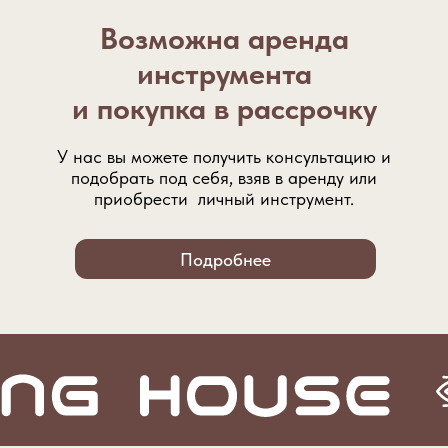
Возможна аренда
инструмента
и покупка в рассрочку
У нас вы можете получить консультацию и
подобрать под себя, взяв в аренду или
приобрести личный инструмент.
Подробнее