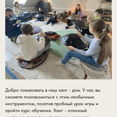
Добро пожаловать в наш ханг - дом. У нас вы
сможете познакомиться с этим необычным
инструментом, посетив пробный урок игры и
пройти курс обучения. Ханг - отличный