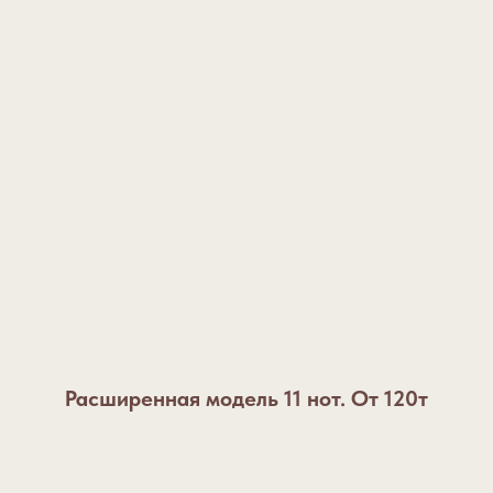
Расширенная модель 11 нот. От 120т