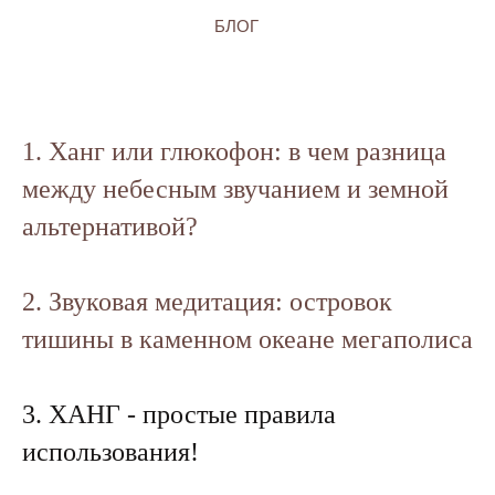
БЛОГ
1. Ханг или глюкофон: в чем разница
между небесным звучанием и земной
альтернативой?
2. Звуковая медитация: островок
тишины в каменном океане мегаполиса
3. ХАНГ - простые правила
использования!